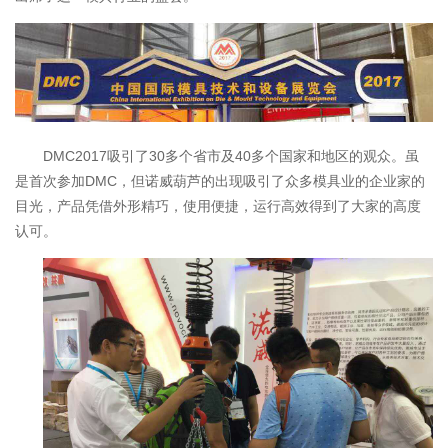
DMC2017吸引了30多个省市及40多个国家和地区的观众。虽
是首次参加DMC，但诺威葫芦的出现吸引了众多模具业的企业家的
目光，产品凭借外形精巧，使用便捷，运行高效得到了大家的高度
认可。