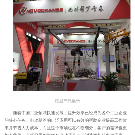
诺威产品展示
随着中国工业领域快速发展，提升效率已经成为各个工业企业
的核心任务。电动葫芦的广泛应用可以有效的帮助企业提高工作效
率并节省人力成本，而且这个市场也在不断细分，客户的需求也更