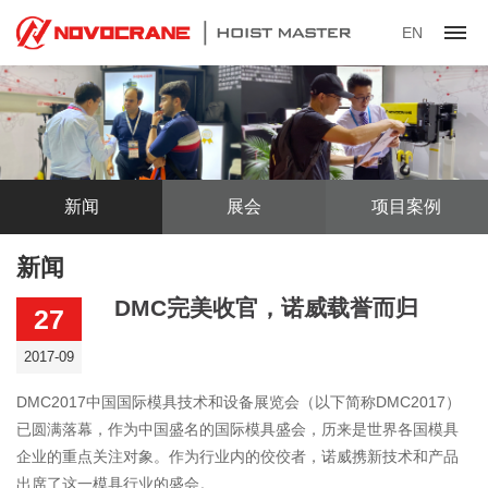
EN
新闻
展会
项目案例
新闻
DMC完美收官，诺威载誉而归
27
2017-09
DMC2017中国国际模具技术和设备展览会（以下简称DMC2017）
已圆满落幕，作为中国盛名的国际模具盛会，历来是世界各国模具
企业的重点关注对象。作为行业内的佼佼者，诺威携新技术和产品
出席了这一模具行业的盛会。